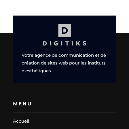
Votre agence de communication et de
création de sites web pour les instituts
d’esthétiques
MENU
Accueil