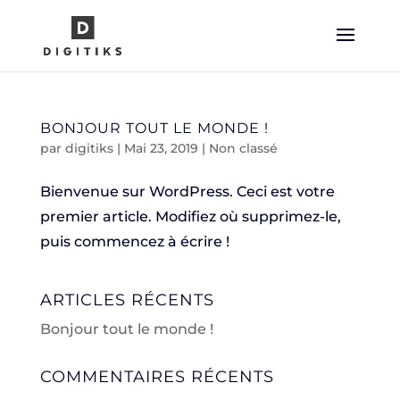
BONJOUR TOUT LE MONDE !
par
digitiks
|
Mai 23, 2019
|
Non classé
Bienvenue sur WordPress. Ceci est votre
premier article. Modifiez où supprimez-le,
puis commencez à écrire !
ARTICLES RÉCENTS
Bonjour tout le monde !
COMMENTAIRES RÉCENTS