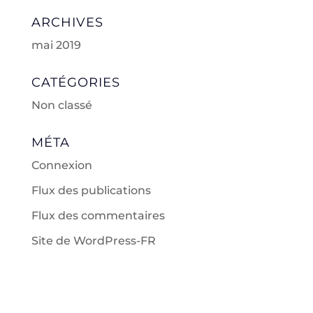
ARCHIVES
mai 2019
CATÉGORIES
Non classé
MÉTA
Connexion
Flux des publications
Flux des commentaires
Site de WordPress-FR