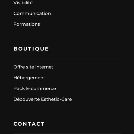
Visibilité
Communication
Formations
BOUTIQUE
Offre site internet
Hébergement
Pack E-commerce
Découverte Esthetic-Care
CONTACT