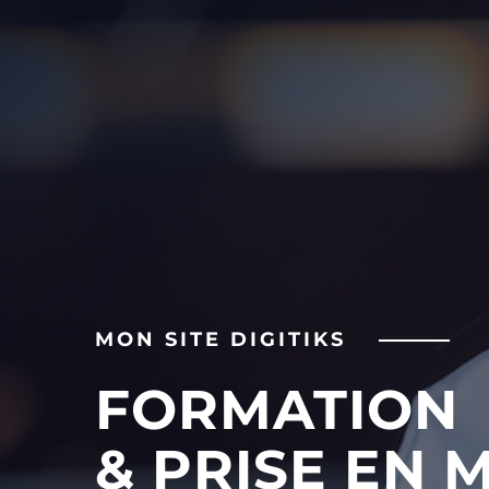
MON SITE DIGITIKS
FORMATION
& PRISE EN 