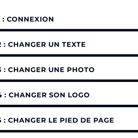
1 : CONNEXION
2 : CHANGER UN TEXTE
 3 : CHANGER UNE PHOTO
 4 : CHANGER SON LOGO
5 : CHANGER LE PIED DE PAGE