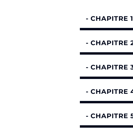
- CHAPITRE 
- CHAPITRE 
- CHAPITRE
- CHAPITRE
- CHAPITRE 