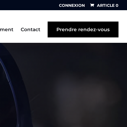
CONNEXION
ARTICLE 0
ement
Contact
Prendre rendez-vous