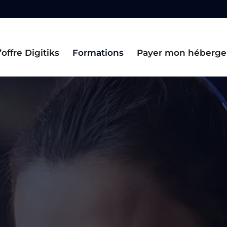
’offre Digitiks
Formations
Payer mon héberg