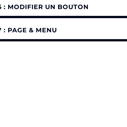
6 : MODIFIER UN BOUTON
7 : PAGE & MENU