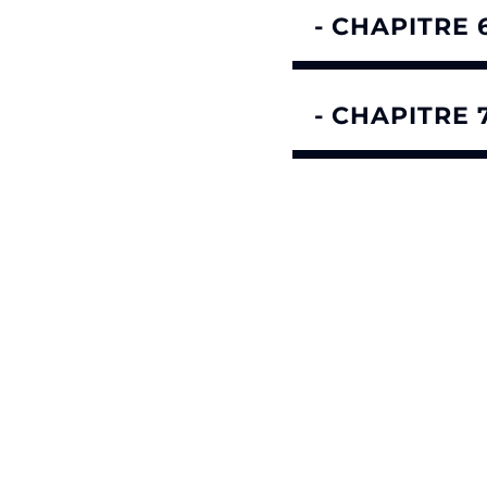
- CHAPITRE 
- CHAPITRE 